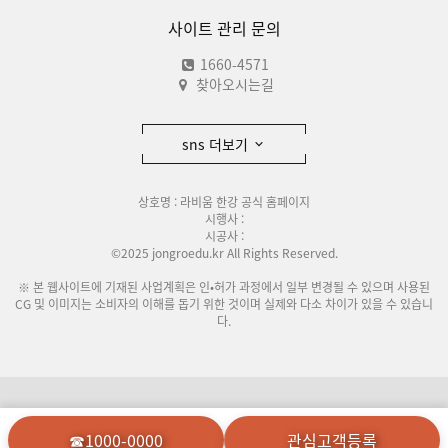
사이트 관리 문의
1660-4571
찾아오시는길
sns 더보기
상호명 : 라비움 한강 공식 홈페이지
시행사 :
시공사 :
©2025 jongroedu.kr All Rights Reserved.
※ 본 웹사이트에 기재된 사업계획은 인•허가 과정에서 일부 변경될 수 있으며 사용된
CG 및 이미지는 소비자의 이해를 돕기 위한 것이며 실제와 다소 차이가 있을 수 있습니
다.
이용안내
개인정보처리방침
☎1000-0000
관심고객등록