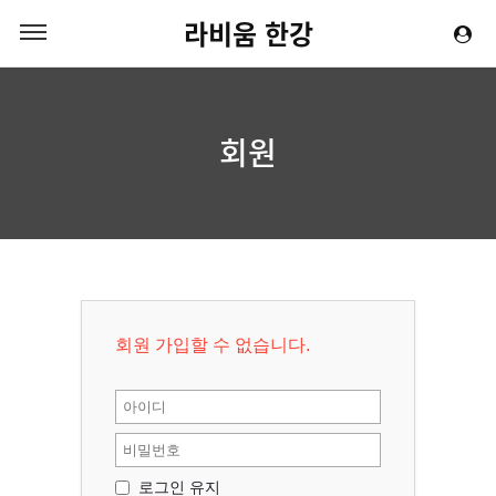
라비움 한강
회원
회원 가입할 수 없습니다.
로그인 유지